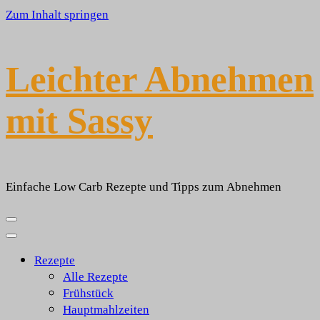
Zum Inhalt springen
Leichter Abnehmen
mit Sassy
Einfache Low Carb Rezepte und Tipps zum Abnehmen
Rezepte
Alle Rezepte
Frühstück
Hauptmahlzeiten