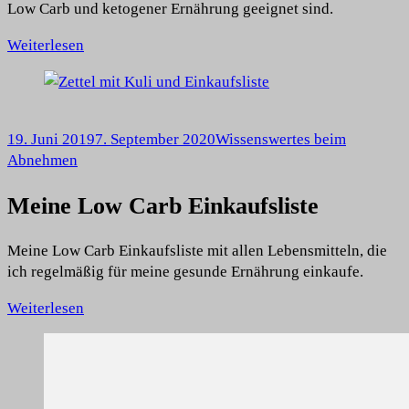
Low Carb und ketogener Ernährung geeignet sind.
Weiterlesen
19. Juni 2019
7. September 2020
Wissenswertes beim
Abnehmen
Meine Low Carb Einkaufsliste
Meine Low Carb Einkaufsliste mit allen Lebensmitteln, die
ich regelmäßig für meine gesunde Ernährung einkaufe.
Weiterlesen