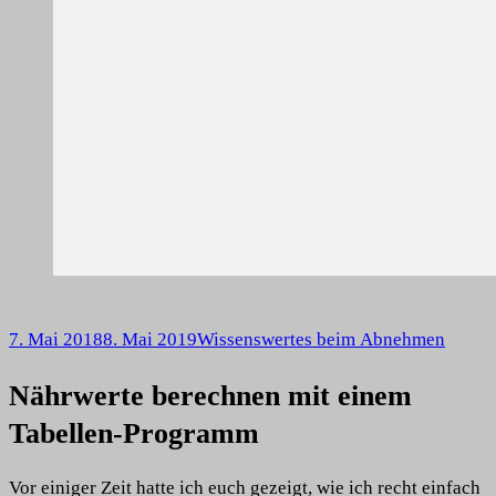
7. Mai 2018
8. Mai 2019
Wissenswertes beim Abnehmen
Nährwerte berechnen mit einem
Tabellen-Programm
Vor einiger Zeit hatte ich euch gezeigt, wie ich recht einfach