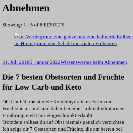
Abnehmen
Showing: 1 - 5 of 6 RESULTS
31. Juli 2019
5. Januar 2022
Wissenswertes beim Abnehmen
Die 7 besten Obstsorten und Früchte
für Low Carb und Keto
Obst enthält meist viele Kohlenhydrate in Form von
Fruchtzucker und sind daher bei einer kohlenhydratarmen
Ernährung meist nur eingeschränkt erlaubt.
Trotzdem solltest du auf Obst niemals gänzlich verzichten.
Ich zeige dir 7 Obstsorten und Früchte, die am besten bei