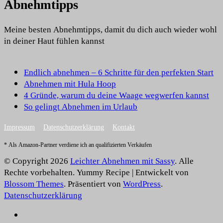
Abnehmtipps
Meine besten Abnehmtipps, damit du dich auch wieder wohl
in deiner Haut fühlen kannst
Endlich abnehmen – 6 Schritte für den perfekten Start
Abnehmen mit Hula Hoop
4 Gründe, warum du deine Waage wegwerfen kannst
So gelingt Abnehmen im Urlaub
Impressum
Datenschutzerklärung
Kontakt
* Als Amazon-Partner verdiene ich an qualifizierten Verkäufen
© Copyright 2026
Leichter Abnehmen mit Sassy
. Alle
Rechte vorbehalten.
Yummy Recipe | Entwickelt von
Blossom Themes
. Präsentiert von
WordPress
.
Datenschutzerklärung