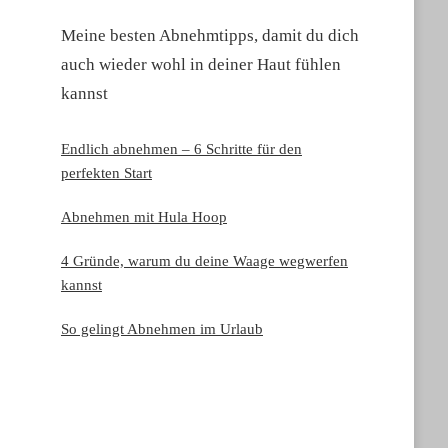
Meine besten Abnehmtipps, damit du dich
auch wieder wohl in deiner Haut fühlen
kannst
Endlich abnehmen – 6 Schritte für den
perfekten Start
Abnehmen mit Hula Hoop
4 Gründe, warum du deine Waage wegwerfen
kannst
So gelingt Abnehmen im Urlaub