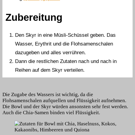
Zubereitung
Den Skyr in eine Müsli-Schüssel geben. Das
Wasser, Erythrit und die Flohsamenschalen
dazugeben und alles verrühren.
Dann die restlichen Zutaten nach und nach in
Reihen auf dem Skyr verteilen.
Die Zugabe des Wassers ist wichtig, da die
Flohsamenschalen aufquellen und Flüssigkeit aufnehmen.
Die Bowl und der Skyr würden ansonsten sehr fest werden.
Auch die Chia-Samen binden viel Flüssigkeit.