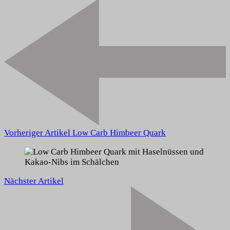
Vorheriger Artikel
Low Carb Himbeer Quark
Nächster Artikel