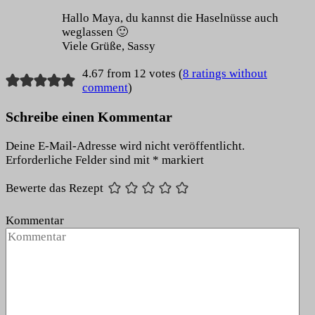
Hallo Maya, du kannst die Haselnüsse auch
weglassen 🙂
Viele Grüße, Sassy
4.67 from 12 votes (
8 ratings without
comment
)
Schreibe einen Kommentar
Deine E-Mail-Adresse wird nicht veröffentlicht.
Erforderliche Felder sind mit
*
markiert
Bewerte das Rezept
Kommentar