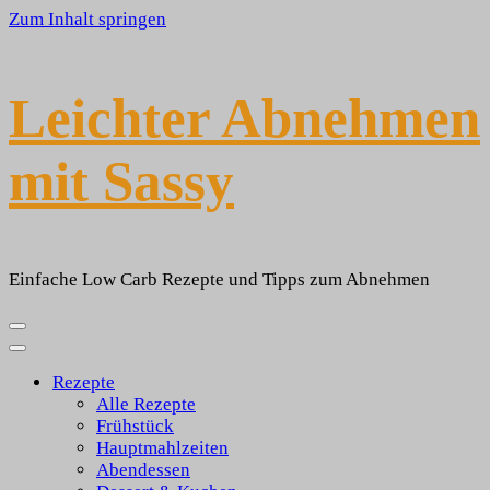
Zum Inhalt springen
Leichter Abnehmen
mit Sassy
Einfache Low Carb Rezepte und Tipps zum Abnehmen
Rezepte
Alle Rezepte
Frühstück
Hauptmahlzeiten
Abendessen