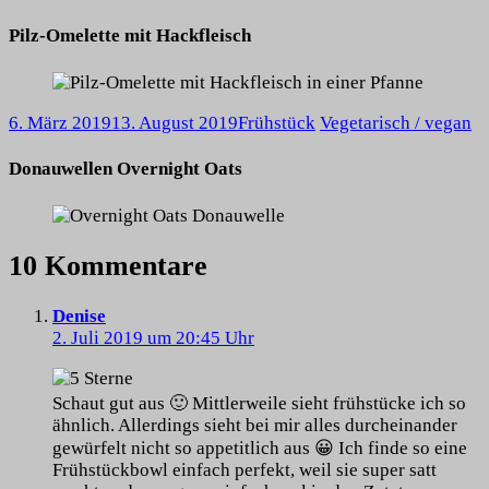
Pilz-Omelette mit Hackfleisch
6. März 2019
13. August 2019
Frühstück
Vegetarisch / vegan
Donauwellen Overnight Oats
10 Kommentare
Denise
2. Juli 2019 um 20:45 Uhr
Schaut gut aus 🙂 Mittlerweile sieht frühstücke ich so
ähnlich. Allerdings sieht bei mir alles durcheinander
gewürfelt nicht so appetitlich aus 😀 Ich finde so eine
Frühstückbowl einfach perfekt, weil sie super satt