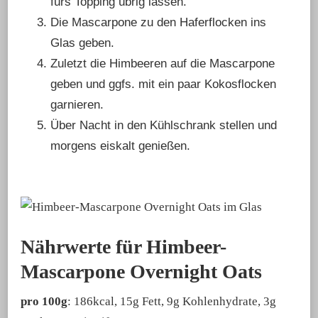
fürs Topping übrig lassen.
Die Mascarpone zu den Haferflocken ins
Glas geben.
Zuletzt die Himbeeren auf die Mascarpone
geben und ggfs. mit ein paar Kokosflocken
garnieren.
Über Nacht in den Kühlschrank stellen und
morgens eiskalt genießen.
Nährwerte für Himbeer-
Mascarpone Overnight Oats
pro 100g
: 186kcal, 15g Fett, 9g Kohlenhydrate, 3g