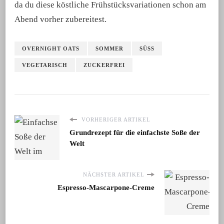
da du diese köstliche Frühstücksvariationen schon am
Abend vorher zubereitest.
OVERNIGHT OATS
SOMMER
SÜSS
VEGETARISCH
ZUCKERFREI
VORHERIGER ARTIKEL
Grundrezept für die einfachste Soße der
Welt
NÄCHSTER ARTIKEL
Espresso-Mascarpone-Creme