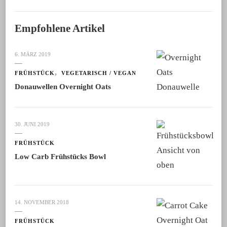
Empfohlene Artikel
6. MÄRZ 2019
FRÜHSTÜCK
VEGETARISCH / VEGAN
Donauwellen Overnight Oats
30. JUNI 2019
FRÜHSTÜCK
Low Carb Frühstücks Bowl
14. NOVEMBER 2018
FRÜHSTÜCK