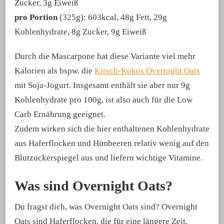
Zucker, 3g Eiweiß
pro Portion
(325g): 603kcal, 48g Fett, 29g
Kohlenhydrate, 8g Zucker, 9g Eiweiß
Durch die Mascarpone hat diese Variante viel mehr
Kalorien als bspw. die
Kirsch-Kokos Overnight Oats
mit Soja-Jogurt. Insgesamt enthält sie aber nur 9g
Kohlenhydrate pro 100g, ist also auch für die Low
Carb Ernährung geeignet.
Zudem wirken sich die hier enthaltenen Kohlenhydrate
aus Haferflocken und Himbeeren relativ wenig auf den
Blutzuckerspiegel aus und liefern wichtige Vitamine.
Was sind Overnight Oats?
Du fragst dich, was Overnight Oats sind? Overnight
Oats sind Haferflocken, die für eine längere Zeit,