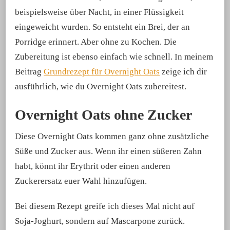
beispielsweise über Nacht, in einer Flüssigkeit
eingeweicht wurden. So entsteht ein Brei, der an
Porridge erinnert. Aber ohne zu Kochen. Die
Zubereitung ist ebenso einfach wie schnell. In meinem
Beitrag
Grundrezept für Overnight Oats
zeige ich dir
ausführlich, wie du Overnight Oats zubereitest.
Overnight Oats ohne Zucker
Diese Overnight Oats kommen ganz ohne zusätzliche
Süße und Zucker aus. Wenn ihr einen süßeren Zahn
habt, könnt ihr Erythrit oder einen anderen
Zuckerersatz euer Wahl hinzufügen.
Bei diesem Rezept greife ich dieses Mal nicht auf
Soja-Joghurt, sondern auf Mascarpone zurück.