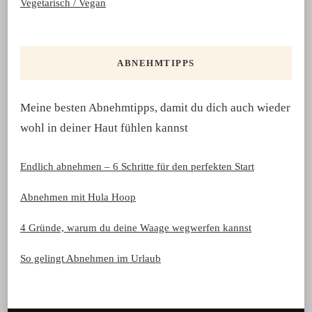
Vegetarisch / Vegan
ABNEHMTIPPS
Meine besten Abnehmtipps, damit du dich auch wieder
wohl in deiner Haut fühlen kannst
Endlich abnehmen – 6 Schritte für den perfekten Start
Abnehmen mit Hula Hoop
4 Gründe, warum du deine Waage wegwerfen kannst
So gelingt Abnehmen im Urlaub