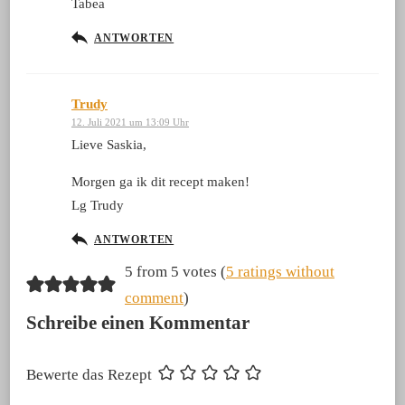
Tabea
ANTWORTEN
Trudy
12. Juli 2021 um 13:09 Uhr
Lieve Saskia,
Morgen ga ik dit recept maken!
Lg Trudy
ANTWORTEN
5 from 5 votes (
5 ratings without
comment
)
Schreibe einen Kommentar
Bewerte das Rezept