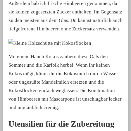
Außerdem hab ich frische Himbeeren genommen, da
sie keinen zugesetzten Zucker enthalten. Im Gegensatz
zu den meisten aus dem Glas. Du kannst natürlich auch
tiefgefrorene Himbeeren ohne Zuckersatz verwenden.
Mit einem Hauch Kokos zaubern diese Oats den
Sommer und die Karibik herbei. Wenn ihr keinen
Kokos mögt, könnt ihr die Kokosmilch durch Wasser
oder ungesüßte Mandelmilch ersetzen und die
Kokosflocken einfach weglassen. Die Kombination
von Himbeeren mit Mascarpone ist unschlagbar lecker
und unglaublich cremig.
Utensilien für die Zubereitung