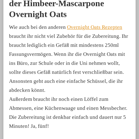
der Himbeer-Mascarpone
Overnight Oats
Wie auch bei den anderen
Overnight Oats Rezepten
braucht ihr nicht viel Zubehör für die Zubereitung. Ihr
braucht lediglich ein Gefäß mit mindestens 250ml
Fassungsvermögen. Wenn ihr die Overnight Oats mit
ins Büro, zur Schule oder in die Uni nehmen wollt,
sollte dieses Gefäß natürlich fest verschließbar sein.
Ansonsten geht auch eine einfache Schüssel, die ihr
abdecken könnt.
Außerdem braucht ihr noch einen Löffel zum
Abmessen, eine Küchenwaage und einen Messbecher.
Die Zubereitung ist denkbar einfach und dauert nur 5
Minuten! Ja, fünf!