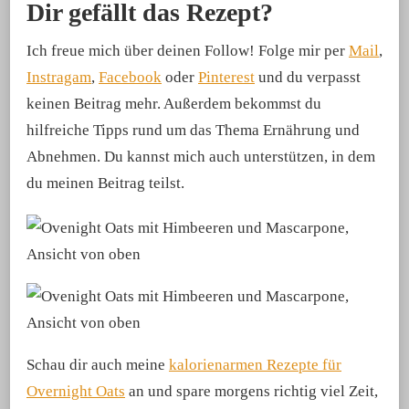
Dir gefällt das Rezept?
Ich freue mich über deinen Follow! Folge mir per
Mail
,
Instragam
,
Facebook
oder
Pinterest
und du verpasst
keinen Beitrag mehr. Außerdem bekommst du
hilfreiche Tipps rund um das Thema Ernährung und
Abnehmen. Du kannst mich auch unterstützen, in dem
du meinen Beitrag teilst.
Schau dir auch meine
kalorienarmen Rezepte für
Overnight Oats
an und spare morgens richtig viel Zeit,