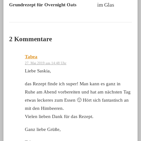
Grundrezept für Overnight Oats
2 Kommentare
Tabea
27. Mai 2019 um 14:48 Uhr
Liebe Saskia,
das Rezept finde ich super! Man kann es ganz in
Ruhe am Abend vorbereiten und hat am nächsten Tag
etwas leckeres zum Essen 🙂 Hört sich fantastisch an
mit den Himbeeren.
Vielen lieben Dank für das Rezept.
Ganz liebe Grüße,