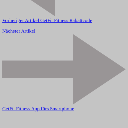
Vorheriger Artikel
GetFit Fitness Rabattcode
Nächster Artikel
GetFit Fitness App fürs Smartphone