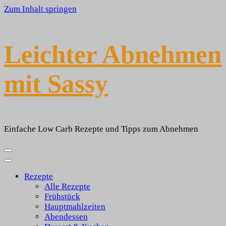
Zum Inhalt springen
Leichter Abnehmen
mit Sassy
Einfache Low Carb Rezepte und Tipps zum Abnehmen
Rezepte
Alle Rezepte
Frühstück
Hauptmahlzeiten
Abendessen