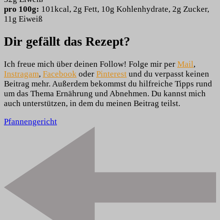
pro 100g:
101kcal, 2g Fett, 10g Kohlenhydrate, 2g Zucker,
11g Eiweiß
Dir gefällt das Rezept?
Ich freue mich über deinen Follow! Folge mir per
Mail
,
Instragam
,
Facebook
oder
Pinterest
und du verpasst keinen
Beitrag mehr. Außerdem bekommst du hilfreiche Tipps rund
um das Thema Ernährung und Abnehmen. Du kannst mich
auch unterstützen, in dem du meinen Beitrag teilst.
Pfannengericht