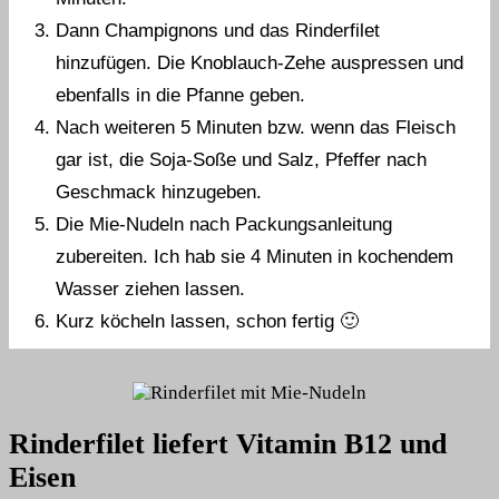
Dann Champignons und das Rinderfilet
hinzufügen. Die Knoblauch-Zehe auspressen und
ebenfalls in die Pfanne geben.
Nach weiteren 5 Minuten bzw. wenn das Fleisch
gar ist, die Soja-Soße und Salz, Pfeffer nach
Geschmack hinzugeben.
Die Mie-Nudeln nach Packungsanleitung
zubereiten. Ich hab sie 4 Minuten in kochendem
Wasser ziehen lassen.
Kurz köcheln lassen, schon fertig 🙂
Rinderfilet liefert Vitamin B12 und
Eisen