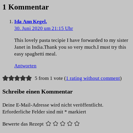
1 Kommentar
Ida Ann Kegel.
30. Juni 2020 um 21:15 Uhr
This lovely pasta tecipie I have forwarded to my sister
Janet in India.Thank you so very much.I must try this
easy spaghetti meal.
Antworten
5 from 1 vote (
1 rating without comment
)
Schreibe einen Kommentar
Deine E-Mail-Adresse wird nicht veröffentlicht.
Erforderliche Felder sind mit
*
markiert
Bewerte das Rezept