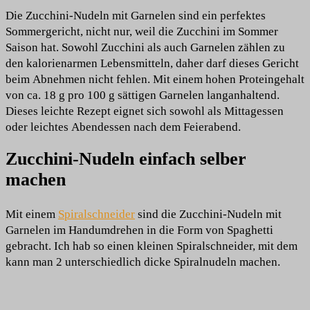
Die Zucchini-Nudeln mit Garnelen sind ein perfektes
Sommergericht, nicht nur, weil die Zucchini im Sommer
Saison hat. Sowohl Zucchini als auch Garnelen zählen zu
den kalorienarmen Lebensmitteln, daher darf dieses Gericht
beim Abnehmen nicht fehlen. Mit einem hohen Proteingehalt
von ca. 18 g pro 100 g sättigen Garnelen langanhaltend.
Dieses leichte Rezept eignet sich sowohl als Mittagessen
oder leichtes Abendessen nach dem Feierabend.
Zucchini-Nudeln einfach selber
machen
Mit einem
Spiralschneider
sind die Zucchini-Nudeln mit
Garnelen im Handumdrehen in die Form von Spaghetti
gebracht. Ich hab so einen kleinen Spiralschneider, mit dem
kann man 2 unterschiedlich dicke Spiralnudeln machen.