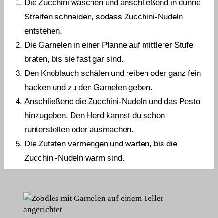
Die Zucchini waschen und anschließend in dünne
Streifen schneiden, sodass Zucchini-Nudeln
entstehen.
Die Garnelen in einer Pfanne auf mittlerer Stufe
braten, bis sie fast gar sind.
Den Knoblauch schälen und reiben oder ganz fein
hacken und zu den Garnelen geben.
Anschließend die Zucchini-Nudeln und das Pesto
hinzugeben. Den Herd kannst du schon
runterstellen oder ausmachen.
Die Zutaten vermengen und warten, bis die
Zucchini-Nudeln warm sind.