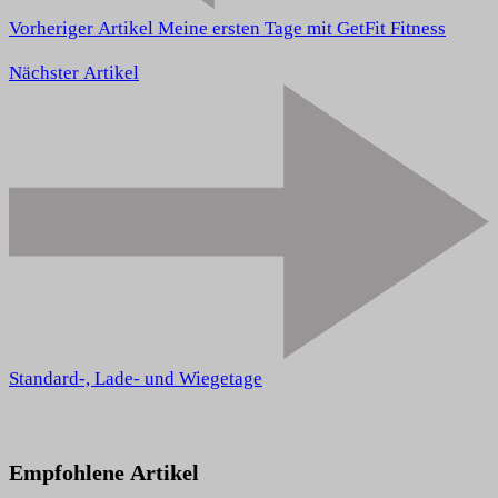
Vorheriger Artikel
Meine ersten Tage mit GetFit Fitness
Nächster Artikel
Standard-, Lade- und Wiegetage
Empfohlene Artikel