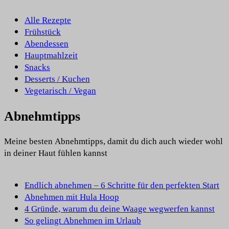
Alle Rezepte
Frühstück
Abendessen
Hauptmahlzeit
Snacks
Desserts / Kuchen
Vegetarisch / Vegan
Abnehmtipps
Meine besten Abnehmtipps, damit du dich auch wieder wohl
in deiner Haut fühlen kannst
Endlich abnehmen – 6 Schritte für den perfekten Start
Abnehmen mit Hula Hoop
4 Gründe, warum du deine Waage wegwerfen kannst
So gelingt Abnehmen im Urlaub