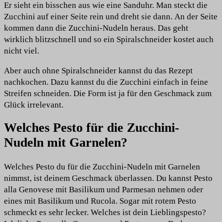
Er sieht ein bisschen aus wie eine Sanduhr. Man steckt die
Zucchini auf einer Seite rein und dreht sie dann. An der Seite
kommen dann die Zucchini-Nudeln heraus. Das geht
wirklich blitzschnell und so ein Spiralschneider kostet auch
nicht viel.
Aber auch ohne Spiralschneider kannst du das Rezept
nachkochen. Dazu kannst du die Zucchini einfach in feine
Streifen schneiden. Die Form ist ja für den Geschmack zum
Glück irrelevant.
Welches Pesto für die Zucchini-
Nudeln mit Garnelen?
Welches Pesto du für die Zucchini-Nudeln mit Garnelen
nimmst, ist deinem Geschmack überlassen. Du kannst Pesto
alla Genovese mit Basilikum und Parmesan nehmen oder
eines mit Basilikum und Rucola. Sogar mit rotem Pesto
schmeckt es sehr lecker. Welches ist dein Lieblingspesto?