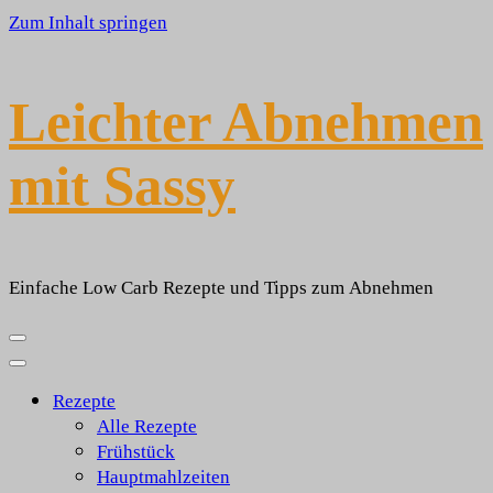
Zum Inhalt springen
Leichter Abnehmen
mit Sassy
Einfache Low Carb Rezepte und Tipps zum Abnehmen
Rezepte
Alle Rezepte
Frühstück
Hauptmahlzeiten