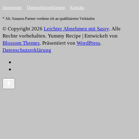
Impressum
Datenschutzerklärung
Kontakt
* Als Amazon-Partner verdiene ich an qualifizierten Verkäufen
© Copyright 2026
Leichter Abnehmen mit Sassy
. Alle
Rechte vorbehalten.
Yummy Recipe | Entwickelt von
Blossom Themes
. Präsentiert von
WordPress
.
Datenschutzerklärung