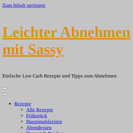
Zum Inhalt springen
Leichter Abnehmen
mit Sassy
Einfache Low Carb Rezepte und Tipps zum Abnehmen
Rezepte
Alle Rezepte
Frühstück
Hauptmahlzeiten
Abendessen