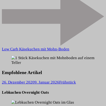
Low Carb Käsekuchen mit Mohn-Boden
Empfohlene Artikel
26. Dezember 2020
9. Januar 2026
Frühstück
Lebkuchen Overnight Oats