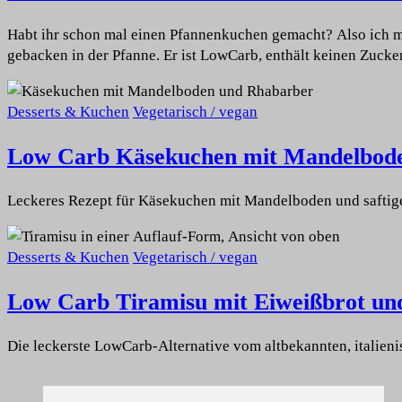
Habt ihr schon mal einen Pfannenkuchen gemacht? Also ich me
gebacken in der Pfanne. Er ist LowCarb, enthält keinen Zucker
Desserts & Kuchen
Vegetarisch / vegan
Low Carb Käsekuchen mit Mandelbod
Leckeres Rezept für Käsekuchen mit Mandelboden und saftig
Desserts & Kuchen
Vegetarisch / vegan
Low Carb Tiramisu mit Eiweißbrot un
Die leckerste LowCarb-Alternative vom altbekannten, italien