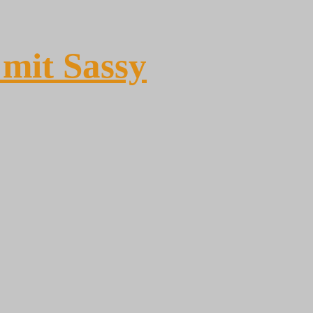
mit Sassy