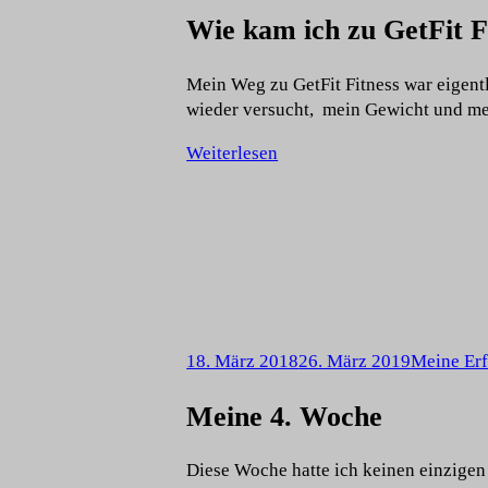
Wie kam ich zu GetFit F
Mein Weg zu GetFit Fitness war eigentl
wieder versucht, mein Gewicht und me
Weiterlesen
18. März 2018
26. März 2019
Meine Erf
Meine 4. Woche
Diese Woche hatte ich keinen einzigen