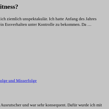
itness?
ich ziemlich unspektakulär. Ich hatte Anfang des Jahres
in Essverhalten unter Kontrolle zu bekommen. Da …
olge und Misserfolge
 Ausrutscher und war sehr konsequent. Dafür wurde ich mit