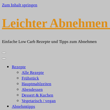
Zum Inhalt springen
Leichter Abnehmen 
Einfache Low Carb Rezepte und Tipps zum Abnehmen
Rezepte
Alle Rezepte
Frühstück
Hauptmahlzeiten
Abendessen
Dessert & Kuchen
Vegetarisch / vegan
Abnehmtipps