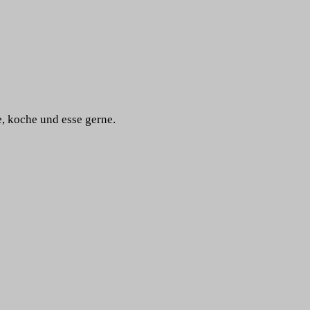
e, koche und esse gerne.