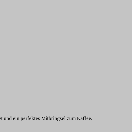
t und ein perfektes Mitbringsel zum Kaffee.