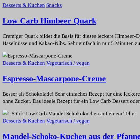
Desserts & Kuchen
Snacks
Low Carb Himbeer Quark
Cremiger Quark bildet die Basis für dieses leckere Himbeer-D
Haselnüsse und Kakao-Nibs. Sehr einfach in nur 5 Minuten zub
Desserts & Kuchen
Vegetarisch / vegan
Espresso-Mascarpone-Creme
Besser als Schokolade! Sehr einfaches Rezept für eine lecker
ohne Zucker. Das ideale Rezept für ein Low Carb Dessert od
Desserts & Kuchen
Vegetarisch / vegan
Mandel-Schoko-Kuchen aus der Pfann