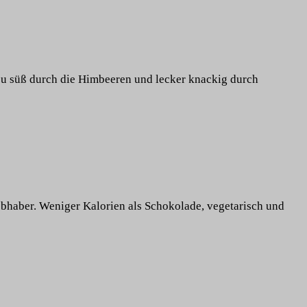
 zu süß durch die Himbeeren und lecker knackig durch
ebhaber. Weniger Kalorien als Schokolade, vegetarisch und