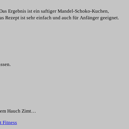
Das Ergebnis ist ein saftiger Mandel-Schoko-Kuchen,
as Rezept ist sehr einfach und auch für Anfänger geeignet.
ssen.
einem Hauch Zimt…
t Fitness